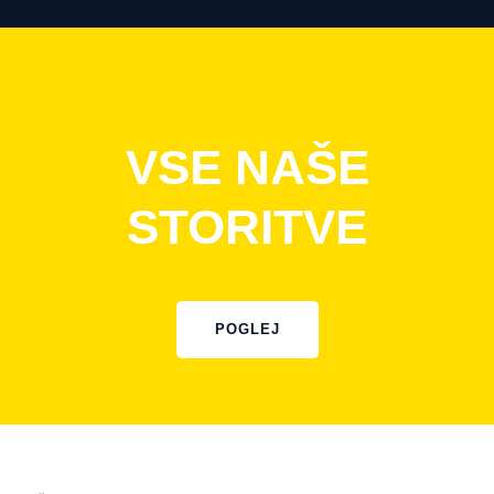
VSE NAŠE
STORITVE
POGLEJ