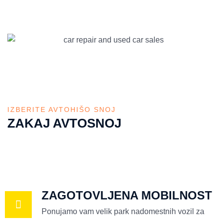
IZBERITE AVTOHIŠO SNOJ
ZAKAJ AVTOSNOJ
ZAGOTOVLJENA MOBILNOST
Ponujamo vam velik park nadomestnih vozil za