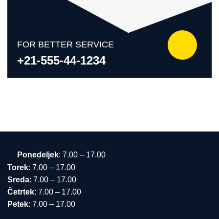
No categories
FOR BETTER SERVICE
+21-555-44-1234
Ponedeljek
: 7.00 – 17.00
Torek
: 7.00 – 17.00
Sreda
: 7.00 – 17.00
Četrtek
: 7.00 – 17.00
Petek
: 7.00 – 17.00