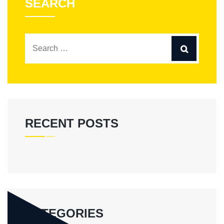
SEARCH
RECENT POSTS
CATEGORIES