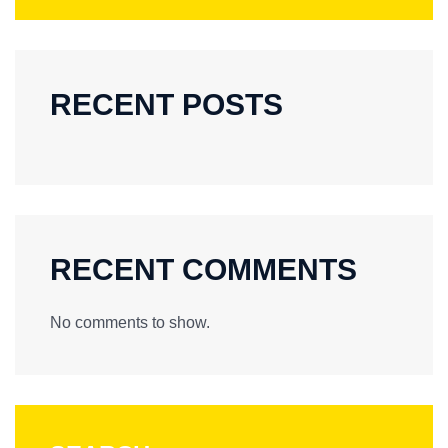
RECENT POSTS
RECENT COMMENTS
No comments to show.