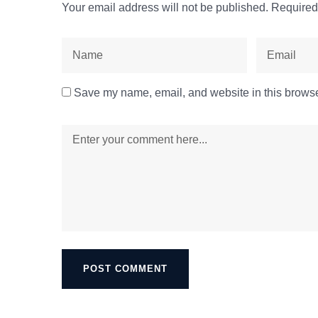
Your email address will not be published.
Required
Save my name, email, and website in this browser