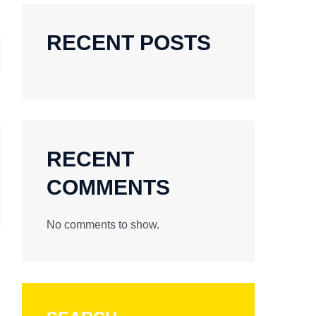
RECENT POSTS
RECENT
COMMENTS
No comments to show.