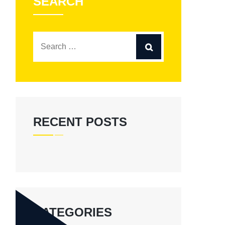
SEARCH
RECENT POSTS
CATEGORIES