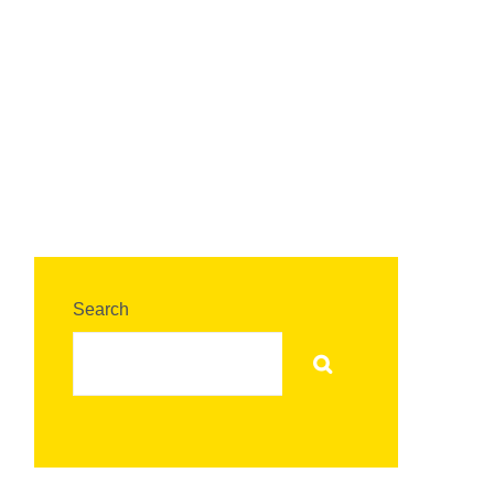
Search