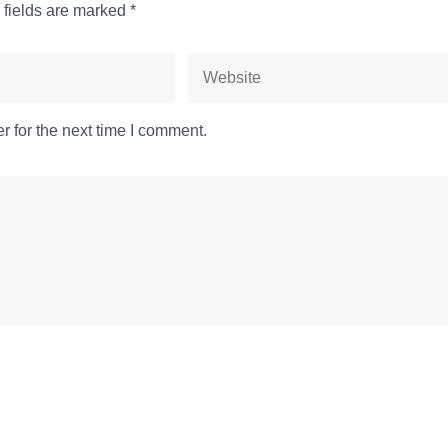
 fields are marked
*
 for the next time I comment.