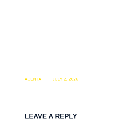
ACENTA
JULY 2, 2026
LEAVE A REPLY